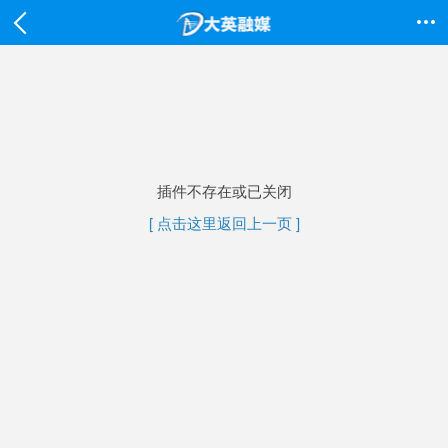

插件不存在或已关闭
[ 点击这里返回上一页 ]