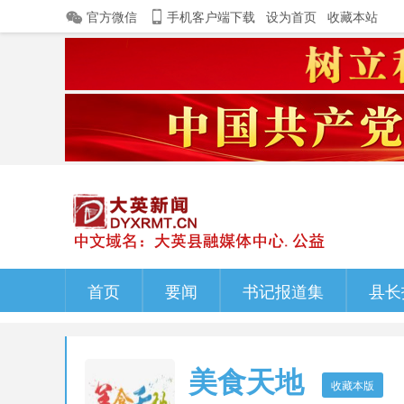
官方微信
手机客户端下载
设为首页
收藏本站
首页
要闻
书记报道集
县长
美食天地
收藏本版