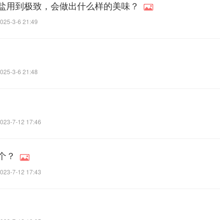
盐用到极致，会做出什么样的美味？
025-3-6 21:49
025-3-6 21:48
023-7-12 17:46
个？
023-7-12 17:43