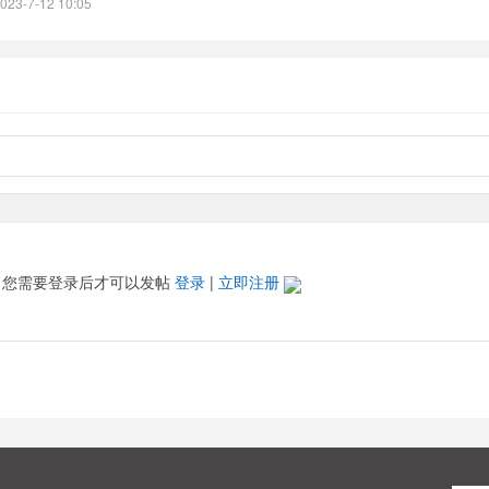
023-7-12 10:05
您需要登录后才可以发帖
登录
|
立即注册