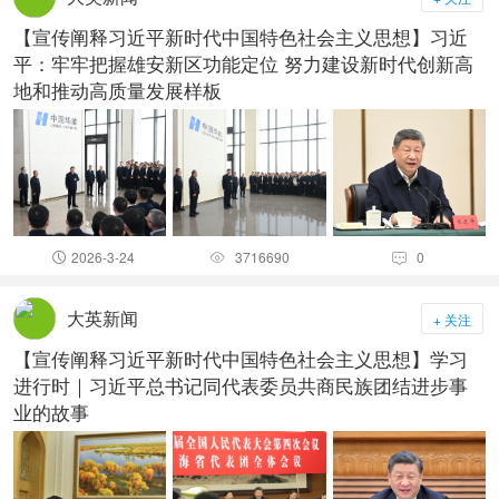
【宣传阐释习近平新时代中国特色社会主义思想】习近
平：牢牢把握雄安新区功能定位 努力建设新时代创新高
地和推动高质量发展样板
2026-3-24
3716690
0



大英新闻
+ 关注
【宣传阐释习近平新时代中国特色社会主义思想】学习
进行时｜习近平总书记同代表委员共商民族团结进步事
业的故事